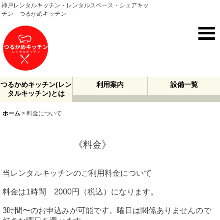
神戸レンタルキッチン・レンタルスペース・シェアキッ
チン つるかめキッチン
つるかめキッチン(レン
利用案内
設備一覧
タルキッチン)とは
ホーム
>
料金について
《料金》
当レンタルキッチンのご利用料金について
料金は1時間 2000円（税込）になります。
3時間〜のお申込みが可能です。曜日は関係ありませんので